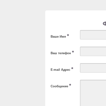
*
Ваше Имя
*
Ваш телефон
*
E-mail Адрес
*
Сообщение