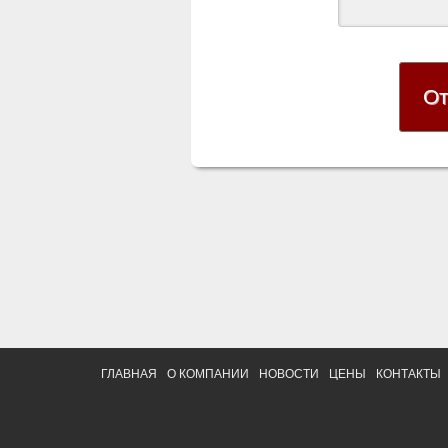
ГЛАВНАЯ
О КОМПАНИИ
НОВОСТИ
ЦЕНЫ
КОНТАКТЫ