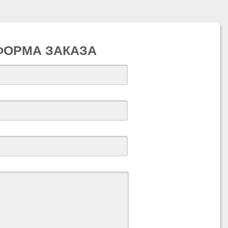
ФОРМА ЗАКАЗА