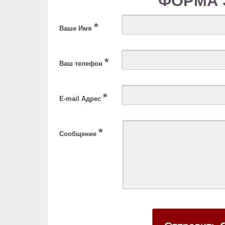
ФОРМА 
*
Ваше Имя
*
Ваш телефон
*
E-mail Адрес
*
Сообщение