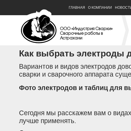
ГЛАВНАЯ
О КОМПАНИИ
НОВОСТ
ООО «Индустрия Сварки»
Сварочные работы в
Астрахани
Как выбрать электроды 
Вариантов и видов электродов дово
сварки и сварочного аппарата суще
Фото электродов и таблиц для в
Сегодня мы расскажем вам о видах 
лучше применять.