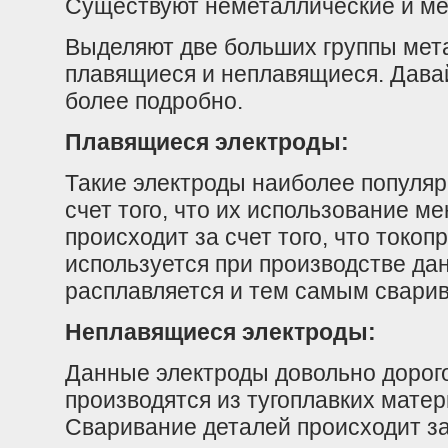
Существуют неметаллические и ме
Выделяют две больших группы мет
плавящиеся и неплавящиеся. Дава
более подробно.
Плавящиеся электроды:
Такие электроды наиболее популяр
счет того, что их использование м
происходит за счет того, что токо
используется при производстве да
расплавляется и тем самым сварив
Неплавящиеся электроды:
Данные электроды довольно дорогос
производятся из тугоплавких матери
Сваривание деталей происходит за