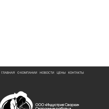
ГЛАВНАЯ
О КОМПАНИИ
НОВОСТИ
ЦЕНЫ
КОНТАКТЫ
ООО «Индустрия Сварки»