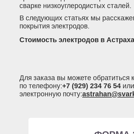
сварке низкоуглеродистых сталей.
В следующих статьях мы расскаже
покрытия электродов.
Стоимость электродов в Астрах
Для заказа вы можете обратиться
по телефону:
+7 (929) 234 76 54
или
электронную почту:
astrahan@svar