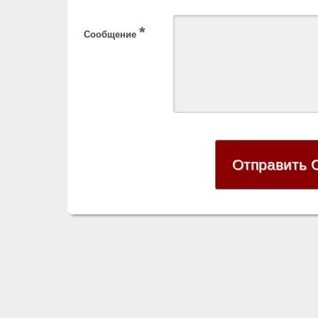
*
Сообщение