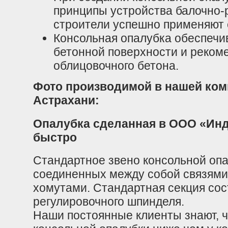
принципы устройства балочно-
строители успешно применяют е
Консольная опалубка обеспечи
бетонной поверхности и реком
облицовочного бетона.
Фото производимой в нашей ком
Астрахани:
Опалубка сделанная в ООО «Инд
быстро
Стандартное звено консольной опал
соединенных между собой связям
хомутами. Стандартная секция сос
регулировочного шпинделя.
Наши постоянные клиенты знают, ч