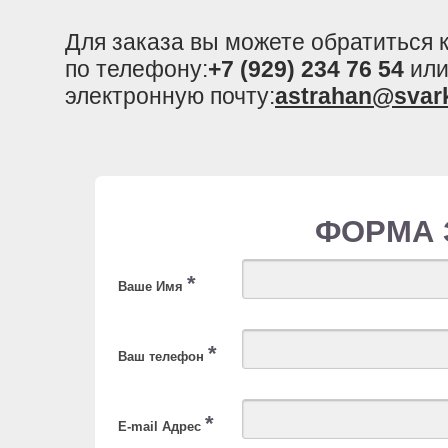
Для заказа вы можете обратиться
по телефону:
+7 (929) 234 76 54
или
электронную почту:
astrahan@svar
ФОРМА 
*
Ваше Имя
*
Ваш телефон
*
E-mail Адрес