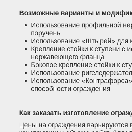
Возможные варианты и модифи
Использование профильной не
поручень
Использование «Штырей» для к
Крепление стойки к ступени с 
нержавеющего фланца
Боковое крепление стойки к ст
Использование ригеледержате
Использование «Контрафорса»
способности ограждения
Как заказать изготовление огра
Цены на ограждения варьируются в