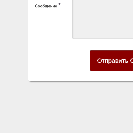
*
Сообщение