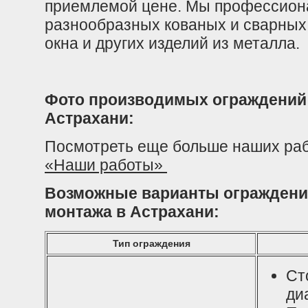
приемлемой цене. Мы профессион
разнообразных кованых и сварных 
окна и других изделий из металла.
Фото производимых ограждений 
Астрахани:
Посмотреть еще больше наших раб
«Наши работы»
Возможные варианты ограждения
монтажа в Астрахани:
Тип ограждения
Ст
ди