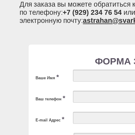
Для заказа вы можете обратиться
по телефону:
+7 (929) 234 76 54
или
электронную почту:
astrahan@svar
ФОРМА 
*
Ваше Имя
*
Ваш телефон
*
E-mail Адрес