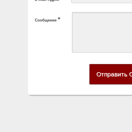
*
Сообщение