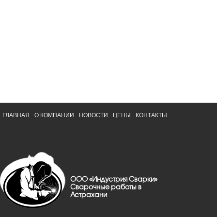
ГЛАВНАЯ
О КОМПАНИИ
НОВОСТИ
ЦЕНЫ
КОНТАКТЫ
ООО «Индустрия Сварки»
Сварочные работы в
Астрахани