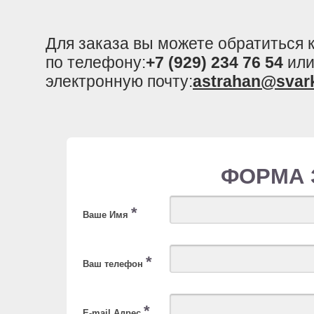
Для заказа вы можете обратиться
по телефону:
+7 (929) 234 76 54
или
электронную почту:
astrahan@svar
ФОРМА 
*
Ваше Имя
*
Ваш телефон
*
E-mail Адрес