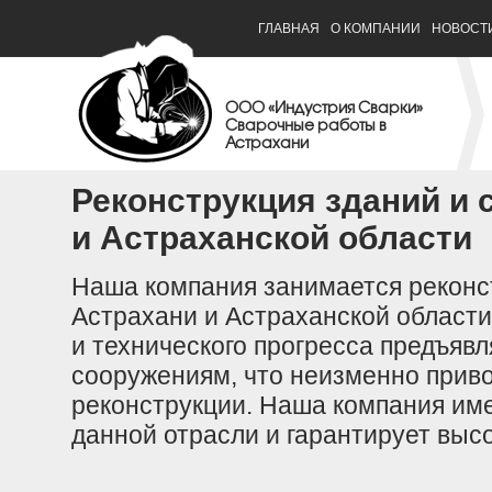
ГЛАВНАЯ
О КОМПАНИИ
НОВОСТ
ООО «Индустрия Сварки»
Сварочные работы в
Астрахани
Реконструкция зданий и 
и Астраханской области
Наша компания занимается реконс
Астрахани и Астраханской области
и технического прогресса предъяв
сооружениям, что неизменно приво
реконструкции. Наша компания име
данной отрасли и гарантирует выс