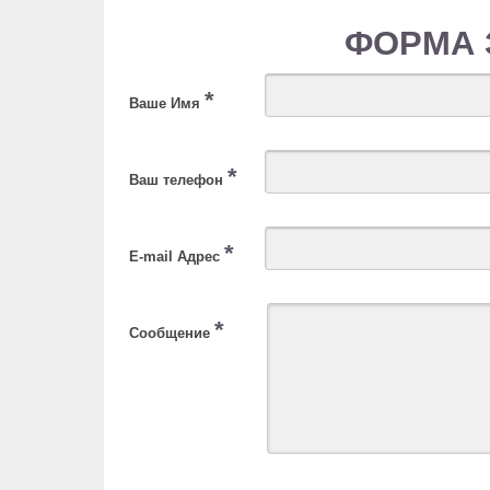
ФОРМА 
*
Ваше Имя
*
Ваш телефон
*
E-mail Адрес
*
Сообщение