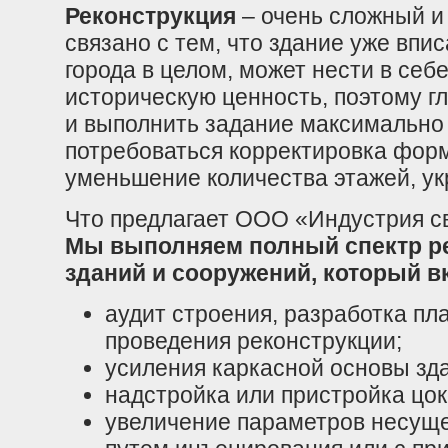
Реконструкция
– очень сложный и
связано с тем, что здание уже впи
города в целом, может нести в себ
историческую ценность, поэтому гл
и выполнить задание максимально 
потребоваться корректировка форм
уменьшение количества этажей, ук
Что предлагает ООО «Индустрия с
Мы выполняем полный спектр р
зданий и сооружений, который в
аудит строения, разработка пл
проведения реконструкции;
усиления каркасной основы зд
надстройка или пристройка цок
увеличение параметров несущ