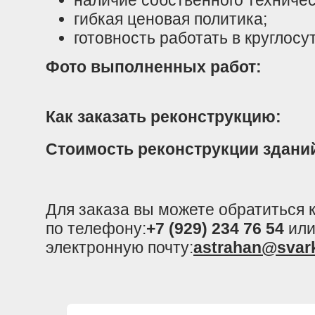
наличие собственного техничес
гибкая ценовая политика;
готовность работать в круглос
Фото выполненных работ:
Как заказать реконструкцию:
Стоимость реконструкции здани
Для заказа вы можете обратиться
по телефону:
+7 (929) 234 76 54
или
электронную почту:
astrahan@svar