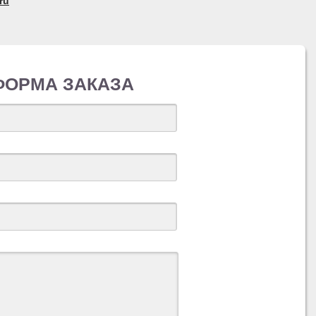
ru
ФОРМА ЗАКАЗА