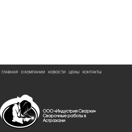
ГЛАВНАЯ
О КОМПАНИИ
НОВОСТИ
ЦЕНЫ
КОНТАКТЫ
ООО «Индустрия Сварки»
Сварочные работы в
Астрахани