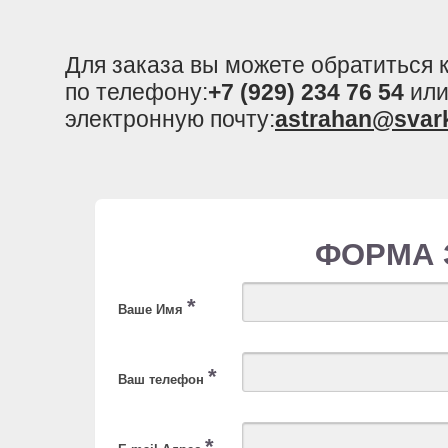
Для заказа вы можете обратиться
по телефону:
+7 (929) 234 76 54
или
электронную почту:
astrahan@svar
ФОРМА 
*
Ваше Имя
*
Ваш телефон
*