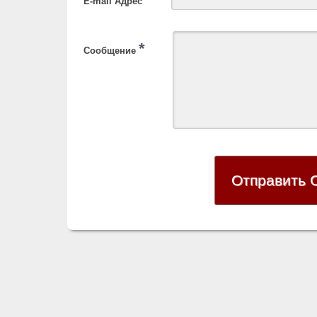
E-mail Адрес
*
Сообщение