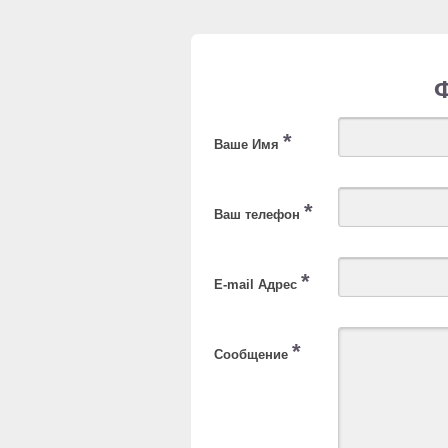
*
Ваше Имя
*
Ваш телефон
*
E-mail Адрес
*
Сообщение