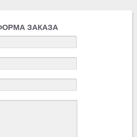
ФОРМА ЗАКАЗА