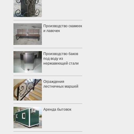
Производство скамеек
и лавочек
Производство баков
под воду из
нержавеющей стали
Ограждения
лестничных маршей
Аренда бытовок