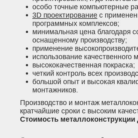
особо точные компьютерные ра
3D проектирование
с применен
программных комплексов;
минимальная цена благодаря 
оснащенному производству;
применение высокопроизводите
использование качественного 
высококачественная покраска;
четкий контроль всех производ
большой опыт и высокая квали
монтажников.
Производство и монтаж металлоко
кратчайшие сроки с высоким качес
Стоимость металлоконструкции 