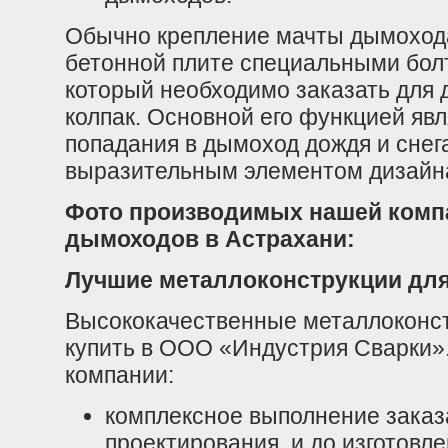
Обычно крепление мачты дымоход
бетонной плите специальными бол
который необходимо заказать для
колпак. Основной его функцией яв
попадания в дымоход дождя и снега
выразительным элементом дизайн
Фото производимых нашей комп
дымоходов в Астрахани:
Лучшие металлоконструкции дл
Высококачественные металлоконс
купить в ООО «Индустрия Сварки»
компании:
комплексное выполнение заказа
проектирования, и до изготовл