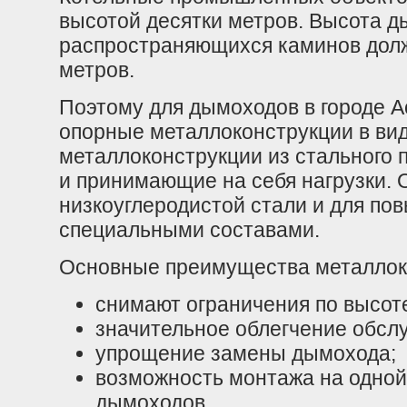
высотой десятки метров. Высота д
распространяющихся каминов долж
метров.
Поэтому для дымоходов в городе 
опорные металлоконструкции в вид
металлоконструкции из стального
и принимающие на себя нагрузки. 
низкоуглеродистой стали и для по
специальными составами.
Основные преимущества металлок
снимают ограничения по высот
значительное облегчение обсл
упрощение замены дымохода;
возможность монтажа на одной
дымоходов.