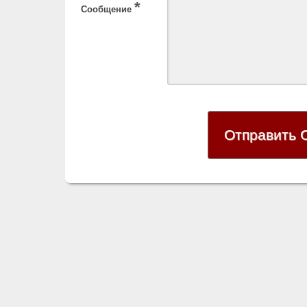
*
Сообщение