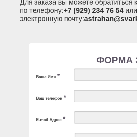
Для заказа вы можете обратиться
по телефону:
+7 (929) 234 76 54
или
электронную почту:
astrahan@svar
ФОРМА 
*
Ваше Имя
*
Ваш телефон
*
E-mail Адрес