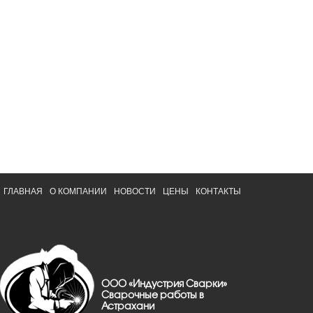
ГЛАВНАЯ
О КОМПАНИИ
НОВОСТИ
ЦЕНЫ
КОНТАКТЫ
ООО «Индустрия Сварки»
Сварочные работы в
Астрахани