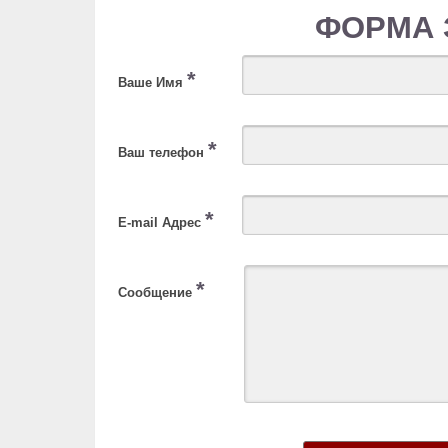
ФОРМА 
*
Ваше Имя
*
Ваш телефон
*
E-mail Адрес
*
Сообщение