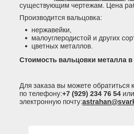
существующим чертежам. Цена раб
Производится вальцовка:
нержавейки,
малоуглеродистой и других сор
цветных металлов.
Стоимость вальцовки металла в
Для заказа вы можете обратиться
по телефону:
+7 (929) 234 76 54
или
электронную почту:
astrahan@svar